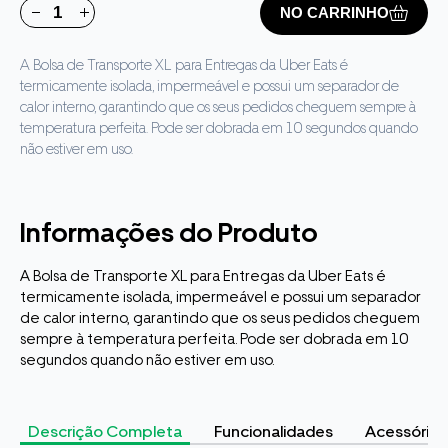
NO CARRINHO
A Bolsa de Transporte XL para Entregas da Uber Eats é
termicamente isolada, impermeável e possui um separador de
calor interno, garantindo que os seus pedidos cheguem sempre à
temperatura perfeita. Pode ser dobrada em 10 segundos quando
não estiver em uso.
Informações do Produto
A Bolsa de Transporte XL para Entregas da Uber Eats é
termicamente isolada, impermeável e possui um separador
de calor interno, garantindo que os seus pedidos cheguem
sempre à temperatura perfeita. Pode ser dobrada em 10
segundos quando não estiver em uso.
Descrição Completa
Funcionalidades
Acessórios