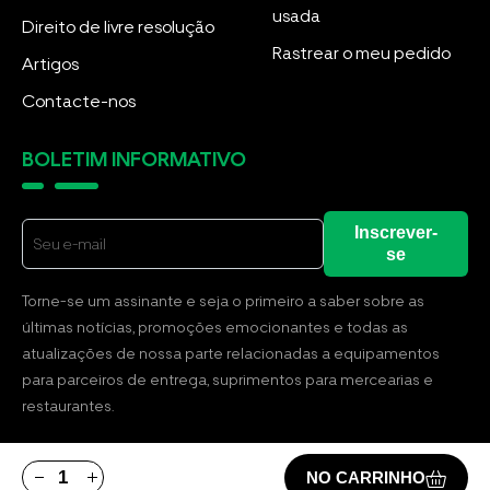
usada
Direito de livre resolução
Rastrear o meu pedido
Artigos
Contacte-nos
BOLETIM INFORMATIVO
Inscrever-
se
Torne-se um assinante e seja o primeiro a saber sobre as
últimas notícias, promoções emocionantes e todas as
atualizações de nossa parte relacionadas a equipamentos
para parceiros de entrega, suprimentos para mercearias e
restaurantes.
NO CARRINHO