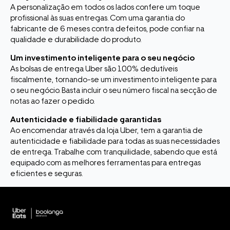
A personalização em todos os lados confere um toque
profissional às suas entregas. Com uma garantia do
fabricante de 6 meses contra defeitos, pode confiar na
qualidade e durabilidade do produto.
Um investimento inteligente para o seu negócio
As bolsas de entrega Uber são 100% dedutíveis
fiscalmente, tornando-se um investimento inteligente para
o seu negócio. Basta incluir o seu número fiscal na secção de
notas ao fazer o pedido.
Autenticidade e fiabilidade garantidas
Ao encomendar através da loja Uber, tem a garantia de
autenticidade e fiabilidade para todas as suas necessidades
de entrega. Trabalhe com tranquilidade, sabendo que está
equipado com as melhores ferramentas para entregas
eficientes e seguras.