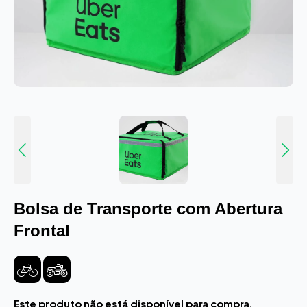
Bolsa de Transporte com Abertura
Frontal
Este produto não está disponível para compra.