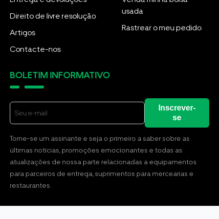
usada
Direito de livre resolução
Rastrear o meu pedido
Artigos
Contacte-nos
BOLETIM INFORMATIVO
Inscrever-
se
Torne-se um assinante e seja o primeiro a saber sobre as
últimas notícias, promoções emocionantes e todas as
atualizações de nossa parte relacionadas a equipamentos
para parceiros de entrega, suprimentos para mercearias e
restaurantes.