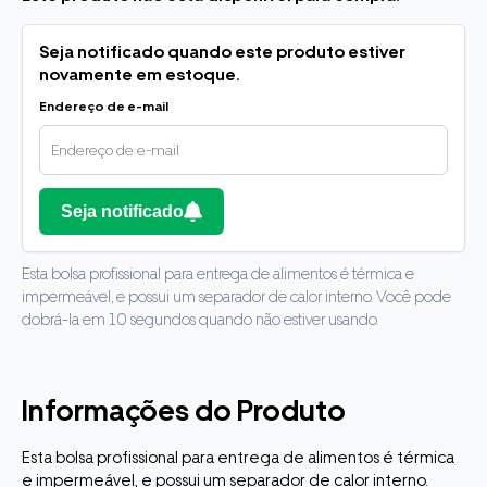
Seja notificado quando este produto estiver
novamente em estoque.
Endereço de e-mail
Seja notificado
Esta bolsa profissional para entrega de alimentos é térmica e
impermeável, e possui um separador de calor interno. Você pode
dobrá-la em 10 segundos quando não estiver usando.
Informações do Produto
Esta bolsa profissional para entrega de alimentos é térmica
e impermeável, e possui um separador de calor interno.